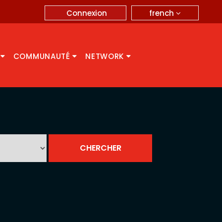
french
Connexion
A
COMMUNAUTÉ
NETWORK