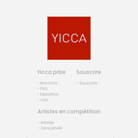
Yicca prize
Souscrire
- Annonce
- Souscrire
- FAQ
- Exposition
- Jury
Artistes en compétition
- Artistes
- Zone privée