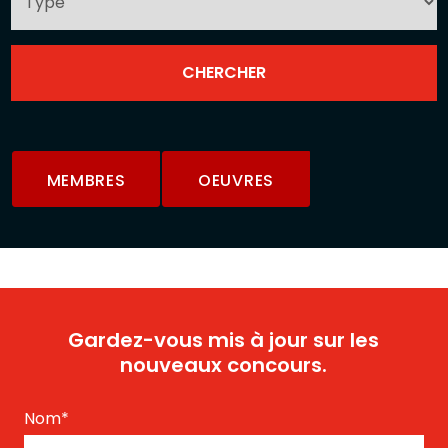
MEMBRES
OEUVRES
Gardez-vous mis à jour sur les
nouveaux concours.
Nom
*