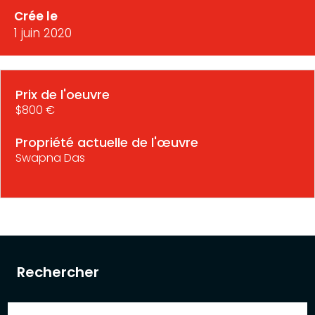
Crée le
1 juin 2020
Prix de l'oeuvre
$800 €
Propriété actuelle de l'œuvre
Swapna Das
Rechercher