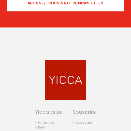
Yicca prize
Souscrire
- Annonce
- Souscrire
- FAQ