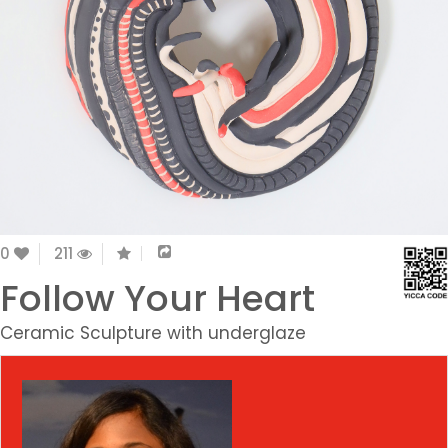
0
211
Follow Your Heart
Ceramic Sculpture with underglaze