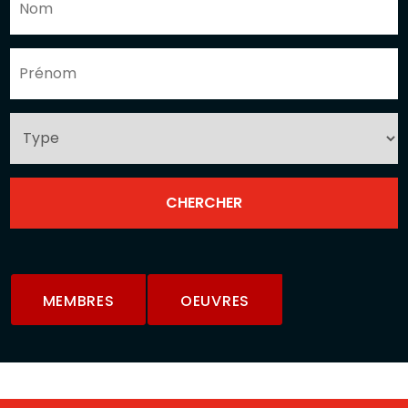
MEMBRES
OEUVRES