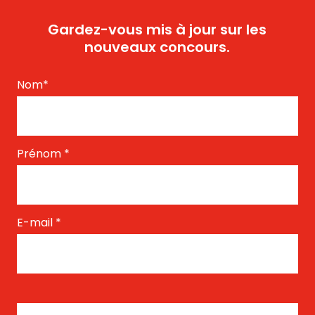
Gardez-vous mis à jour sur les
nouveaux concours.
Nom
*
Prénom
*
E-mail
*