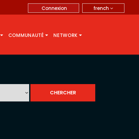
french
Connexion
A
COMMUNAUTÉ
NETWORK