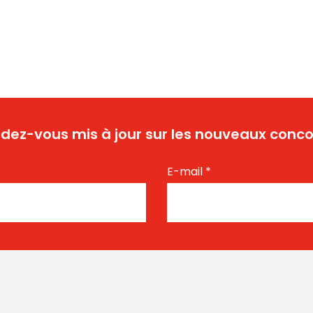
dez-vous mis à jour sur les nouveaux conco
E-mail
*