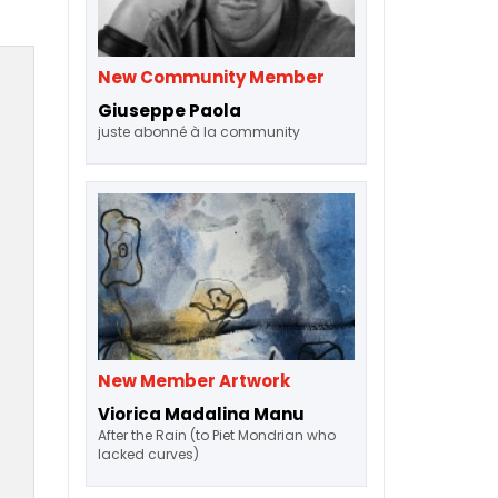
New Community Member
Giuseppe Paola
juste abonné à la community
New Member Artwork
Viorica Madalina Manu
After the Rain (to Piet Mondrian who
lacked curves)