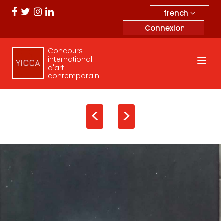
french
Connexion
Concours
international
d'art
contemporain
<
>