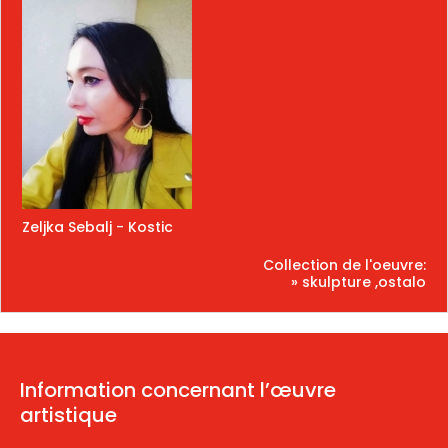
Zeljka Sebalj - Kostic
Collection de l'oeuvre:
» skulpture ,ostalo
Information concernant l’œuvre
artistique