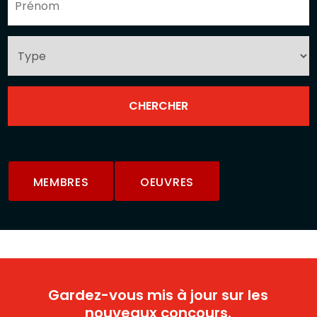
MEMBRES
OEUVRES
Gardez-vous mis à jour sur les
nouveaux concours.