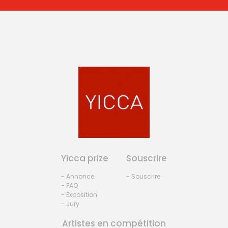
Yicca prize
Souscrire
- Annonce
- Souscrire
- FAQ
- Exposition
- Jury
Artistes en compétition