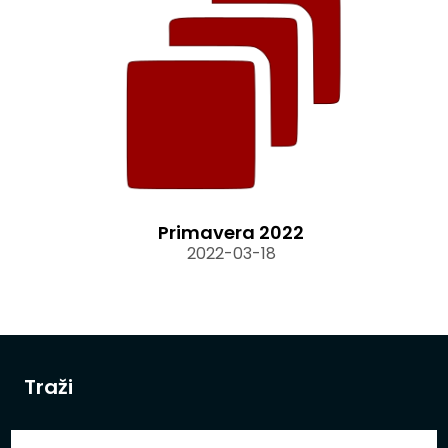
Primavera 2022
2022-03-18
Traži