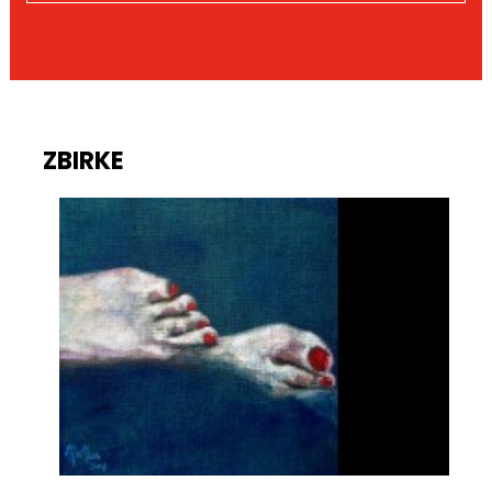
ZBIRKE