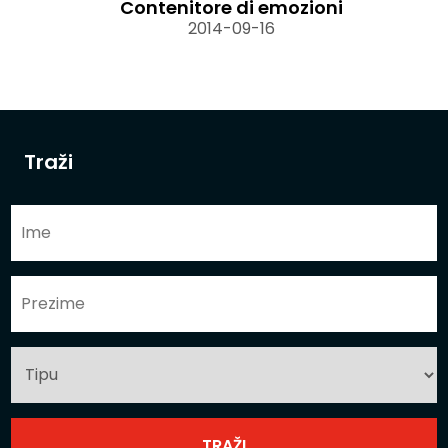
Contenitore di emozioni
2014-09-16
Traži