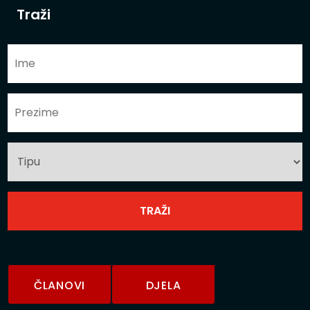
Traži
ČLANOVI
DJELA