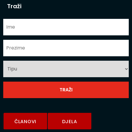
Traži
ČLANOVI
DJELA