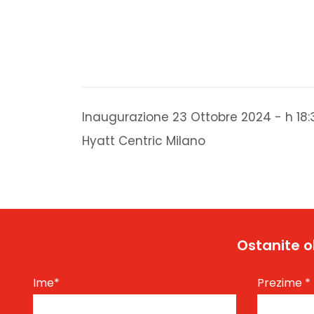
Inaugurazione 23 Ottobre 2024 - h 18:
Hyatt Centric Milano
Ostanite o
Ime
*
Prezime
*