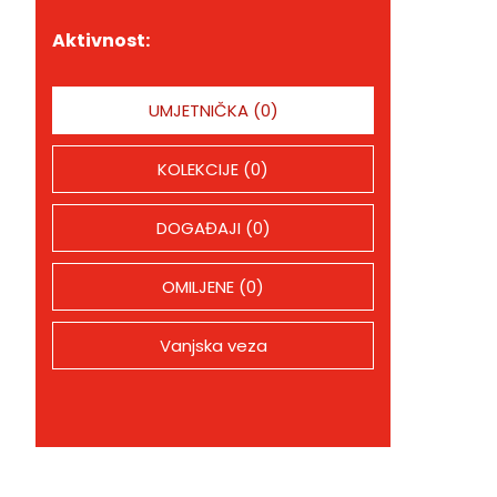
Aktivnost:
UMJETNIČKA (0)
KOLEKCIJE (0)
DOGAĐAJI (0)
OMILJENE (0)
Vanjska veza