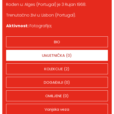
Rođen u: Alges (Portugal) je 3 Rujan 1968.
Trenutačno živi u: Lisbon (Portugal).
Aktivnost:
Fotografija;
BIO
UMJETNIČKA (0)
KOLEKCIJE (2)
DOGAĐAJI (0)
OMILJENE (0)
Vanjska veza