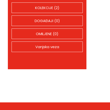
KOLEKCIJE (2)
DOGAĐAJI (0)
OMILJENE (0)
Vanjska veza