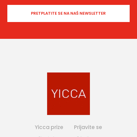
Yicca prize
Prijavite se