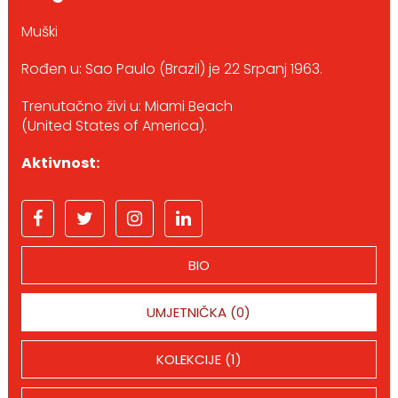
Muški
Rođen u: Sao Paulo (Brazil) je 22 Srpanj 1963.
Trenutačno živi u: Miami Beach
(United States of America).
Aktivnost:
BIO
UMJETNIČKA (0)
KOLEKCIJE (1)