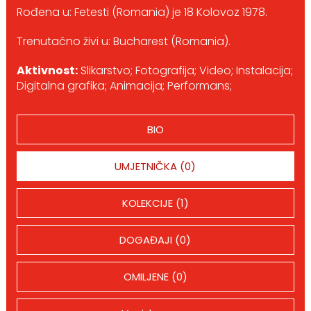
Rođena u: Fetesti (Romania) je 18 Kolovoz 1978.
Trenutačno živi u: Bucharest (Romania).
Aktivnost:
Slikarstvo; Fotografija; Video; Instalacija;
Digitalna grafika; Animacija; Performans;
BIO
UMJETNIČKA (0)
KOLEKCIJE (1)
DOGAĐAJI (0)
OMILJENE (0)