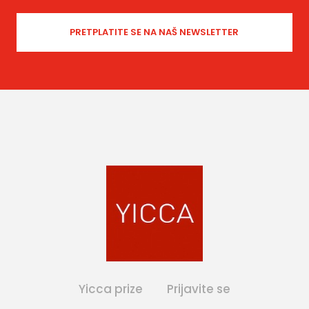
Yicca prize
Prijavite se