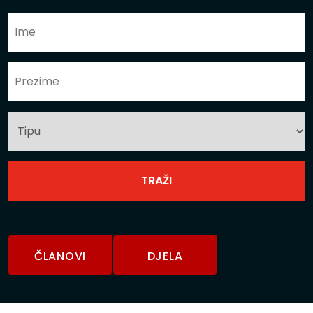
ČLANOVI
DJELA