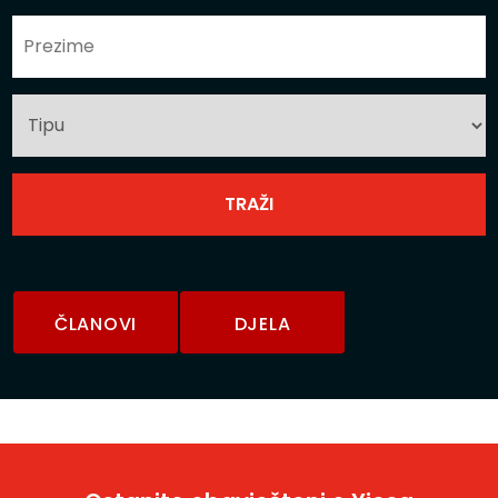
ČLANOVI
DJELA