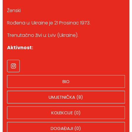
Ženski
Rođena u: Ukraine je 21 Prosinac 1973.
Trenutačno živi u: Lviv (Ukraine).
Aktivnost:
BIO
UMJETNIČKA (8)
KOLEKCIJE (0)
DOGAĐAJI (0)