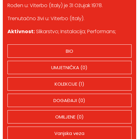
Rođen u: Viterbo (Italy) je 31 Ožujak 1978.
Trenutačno živi u: Viterbo (Italy).
Aktivnost:
Slikarstvo; Instalacija; Performans;
BIO
UMJETNIČKA (0)
KOLEKCIJE (1)
DOGAĐAJI (0)
OMILJENE (0)
Vanjska veza