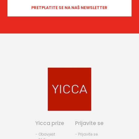
Yicca prize
Prijavite se
- Obavjest
- Prijavite se