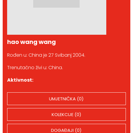
hao wang wang
Rođen u: China je 27 Svibanj 2004.
Trenutačno živi u: China.
Aktivnost:
UMJETNIČKA (0)
KOLEKCIJE (0)
DOGAĐAJI (0)