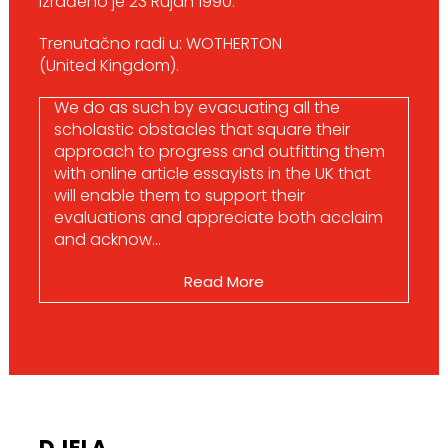
Izrađeno je 23 Rujan 1990.
Trenutačno radi u: WOTHERTON
(United Kingdom).
We do as such by evacuating all the
scholastic obstacles that square their
approach to progress and outfitting them
with online article essayists in the UK that
will enable them to support their
evaluations and appreciate both acclaim
and acknow...
Read More