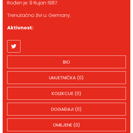
Rođen je: 9 Rujan 1987.
Trenutačno živi u: Germany.
Aktivnost:
BIO
UMJETNIČKA (0)
KOLEKCIJE (0)
DOGAĐAJI (0)
OMILJENE (0)