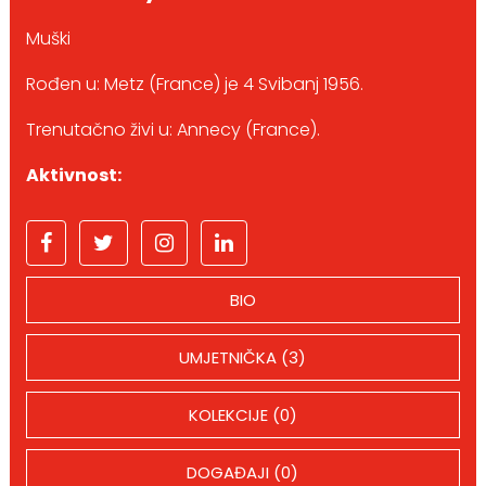
Muški
Rođen u: Metz (France) je 4 Svibanj 1956.
Trenutačno živi u: Annecy (France).
Aktivnost:
BIO
UMJETNIČKA (3)
KOLEKCIJE (0)
DOGAĐAJI (0)