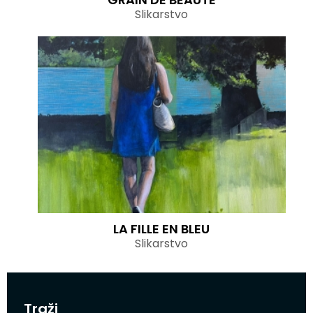
Slikarstvo
LA FILLE EN BLEU
Slikarstvo
Traži