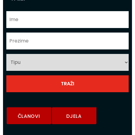
ČLANOVI
DJELA