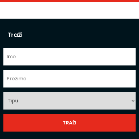
Traži