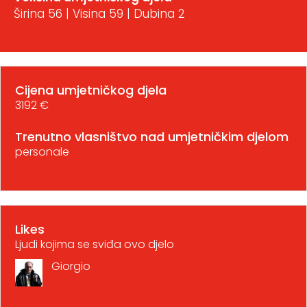
Širina 56 | Visina 59 | Dubina 2
Cijena umjetničkog djela
3192 €
Trenutno vlasništvo nad umjetničkim djelom
personale
Likes
Ljudi kojima se sviđa ovo djelo
Giorgio