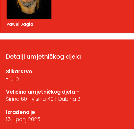
Pawel Jagla
Detalji umjetničkog djela
Slikarstvo
- Ulje
Veličina umjetničkog djela -
Širina 60 | Visina 40 | Dubina 2
Izrađeno je
15 Lipanj 2025