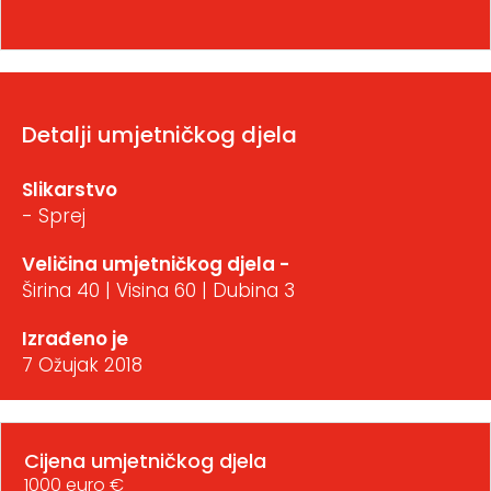
Detalji umjetničkog djela
Slikarstvo
- Sprej
Veličina umjetničkog djela -
Širina 40 | Visina 60 | Dubina 3
Izrađeno je
7 Ožujak 2018
Cijena umjetničkog djela
1000 euro €