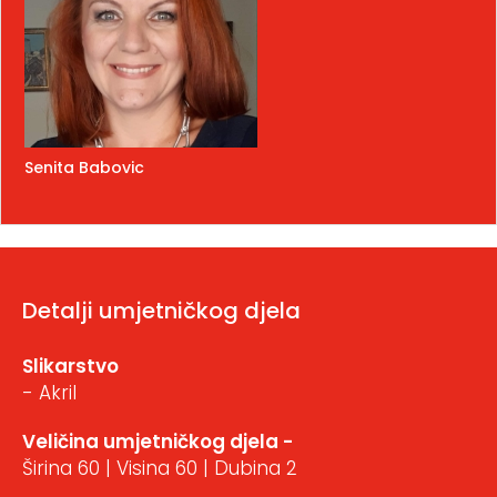
Senita Babovic
Detalji umjetničkog djela
Slikarstvo
- Akril
Veličina umjetničkog djela -
Širina 60 | Visina 60 | Dubina 2