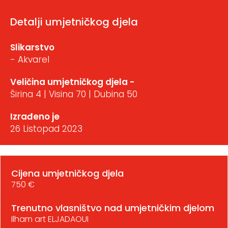
Detalji umjetničkog djela
Slikarstvo
- Akvarel
Veličina umjetničkog djela -
Širina 4 | Visina 70 | Dubina 50
Izrađeno je
26 Listopad 2023
Cijena umjetničkog djela
750 €
Trenutno vlasništvo nad umjetničkim djelom
Ilham art ELJADAOUI