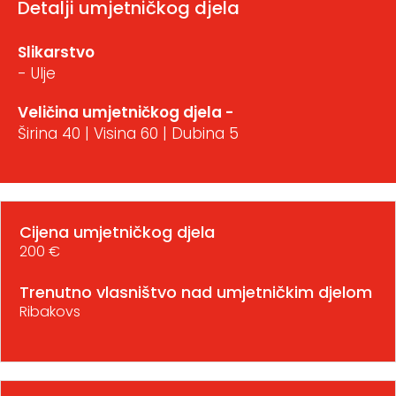
Detalji umjetničkog djela
Slikarstvo
- Ulje
Veličina umjetničkog djela -
Širina 40 | Visina 60 | Dubina 5
Cijena umjetničkog djela
200 €
Trenutno vlasništvo nad umjetničkim djelom
Ribakovs