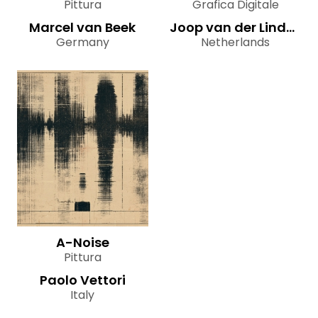
Pittura
Grafica Digitale
Marcel van Beek
Joop van der Linden
Germany
Netherlands
A-Noise
Pittura
Paolo Vettori
Italy