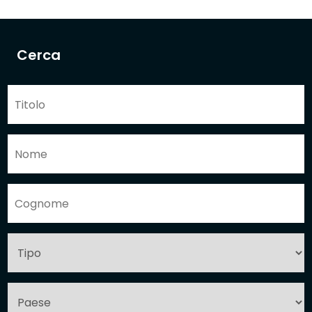
Cerca