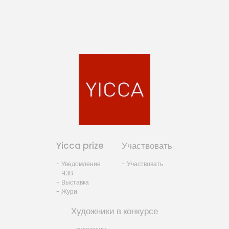
Yicca prize
Участвовать
- Уведомление
- Участвовать
- ЧЗВ
- Выставка
- Жури
Художники в конкурсе