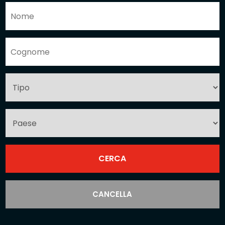
CANCELLA