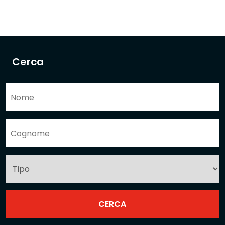
Cerca