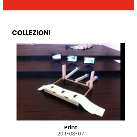
COLLEZIONI
Print
2011-08-07