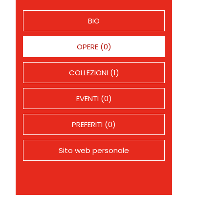
BIO
OPERE (0)
COLLEZIONI (1)
EVENTI (0)
PREFERITI (0)
Sito web personale