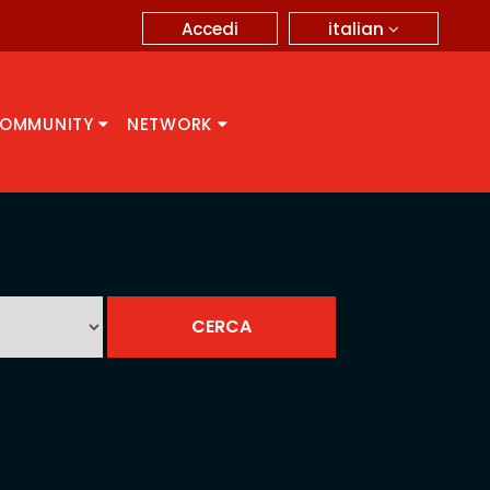
italian
Accedi
OMMUNITY
NETWORK