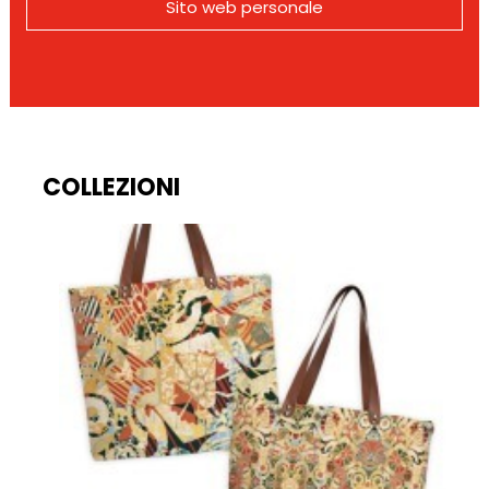
Sito web personale
COLLEZIONI