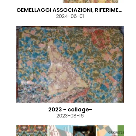
GEMELLAGGI ASSOCIAZIONI, RIFERIMENTO ASS.ASVAP MONZA+
2024-06-01
2023 - collage-
2023-08-16