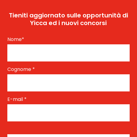
Tieniti aggiornato sulle opportunità di
Yicca ed i nuovi concorsi
Nome
*
Cognome
*
E-mail
*