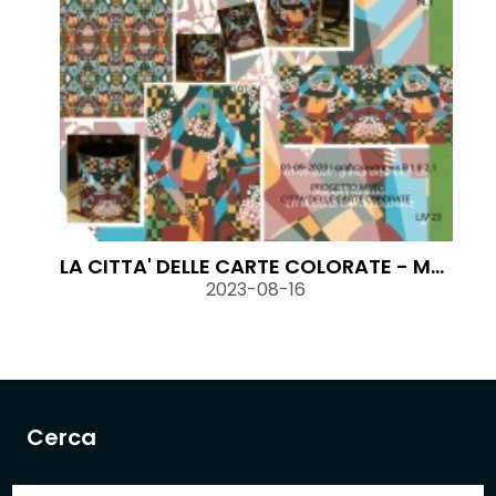
LA CITTA' DELLE CARTE COLORATE - MONZA - MUG
2023-08-16
Cerca