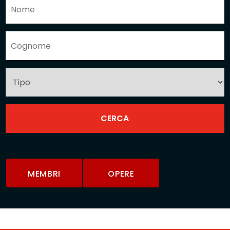
MEMBRI
OPERE