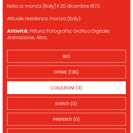
Nata a: monza (Italy) il 20 dicembre 1972.
Attuale residenza: monza (Italy).
Attività:
Pittura; Fotografia; Grafica Digitale;
Animazione; Altro;
BIO
OPERE (136)
COLLEZIONI (3)
EVENTI (0)
PREFERITI (0)