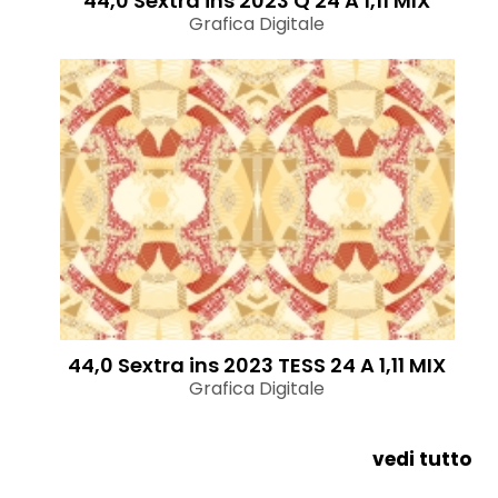
44,0 Sextra ins 2023 Q 24 A 1,11 MIX
Grafica Digitale
44,0 Sextra ins 2023 TESS 24 A 1,11 MIX
Grafica Digitale
vedi tutto