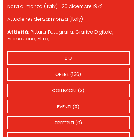
Nata a: monza (Italy) il 20 dicembre 1972.
Attuale residenza: monza (Italy).
Attività:
Pittura; Fotografia; Grafica Digitale;
Animazione; Altro;
BIO
OPERE (136)
COLLEZIONI (3)
EVENTI (0)
PREFERITI (0)