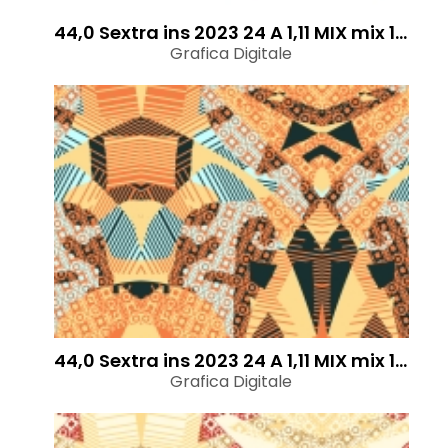
44,0 Sextra ins 2023 24 A 1,11 MIX mix 1,2 TZ 1
Grafica Digitale
44,0 Sextra ins 2023 24 A 1,11 MIX mix 1,2 STR
Grafica Digitale