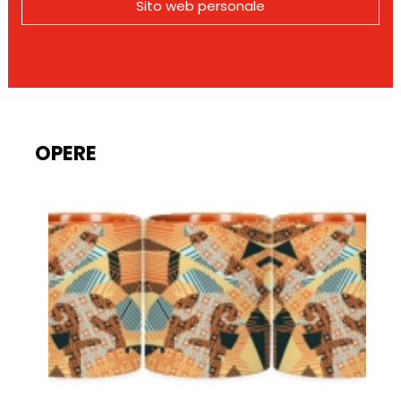
Sito web personale
OPERE