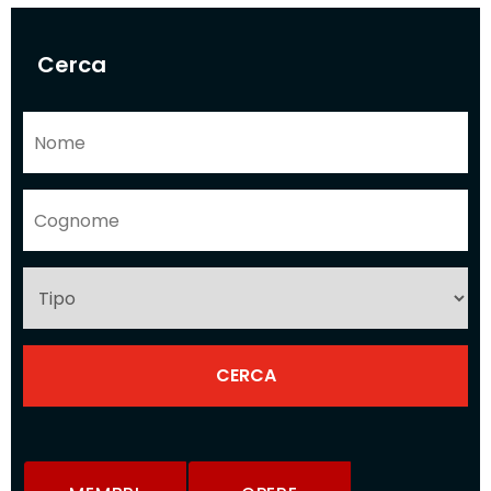
Cerca