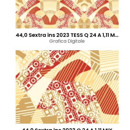
44,0 Sextra ins 2023 TESS Q 24 A 1,11 MIX
Grafica Digitale