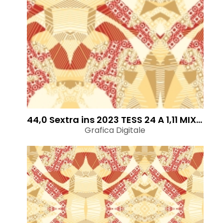
44,0 Sextra ins 2023 TESS 24 A 1,11 MIX STR
Grafica Digitale