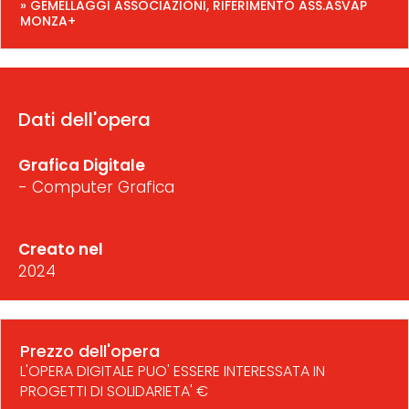
» GEMELLAGGI ASSOCIAZIONI, RIFERIMENTO ASS.ASVAP
MONZA+
Dati dell'opera
Grafica Digitale
- Computer Grafica
Creato nel
2024
Prezzo dell'opera
L'OPERA DIGITALE PUO' ESSERE INTERESSATA IN
PROGETTI DI SOLIDARIETA' €