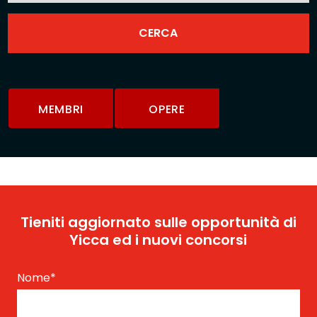
MEMBRI
OPERE
Tieniti aggiornato sulle opportunità di
Yicca ed i nuovi concorsi
Nome
*