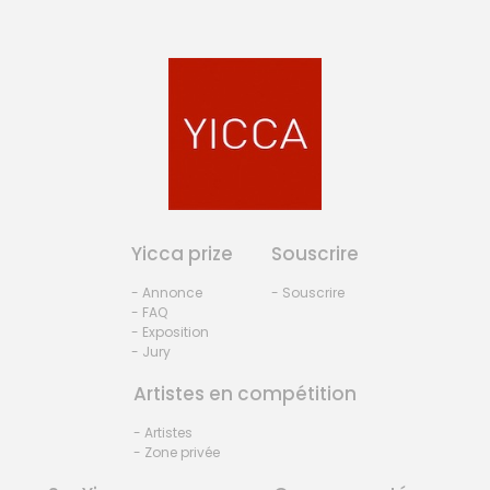
Yicca prize
Souscrire
- Annonce
- Souscrire
- FAQ
- Exposition
- Jury
Artistes en compétition
- Artistes
- Zone privée