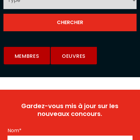
MEMBRES
OEUVRES
Gardez-vous mis à jour sur les
nouveaux concours.
Nom
*