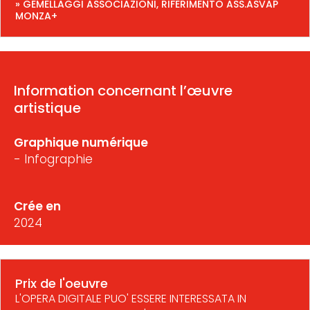
» GEMELLAGGI ASSOCIAZIONI, RIFERIMENTO ASS.ASVAP
MONZA+
Information concernant l’œuvre
artistique
Graphique numérique
- Infographie
Crée en
2024
Prix de l'oeuvre
L'OPERA DIGITALE PUO' ESSERE INTERESSATA IN