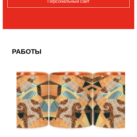
Персональный сайт
РАБОТЫ