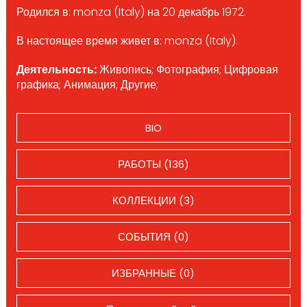
Родился в: monza (Italy) на 20 декабрь 1972.
В настоящее время живет в: monza (Italy).
Деятельность:
Живопись; Фотография; Цифровая
графика; Анимация; Другие;
BIO
РАБОТЫ (136)
КОЛЛЕКЦИИ (3)
СОБЫТИЯ (0)
ИЗБРАННЫЕ (0)