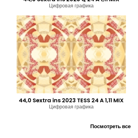
Цифровая графика
44,0 Sextra ins 2023 TESS 24 A 1,11 MIX
Цифровая графика
Посмотреть все