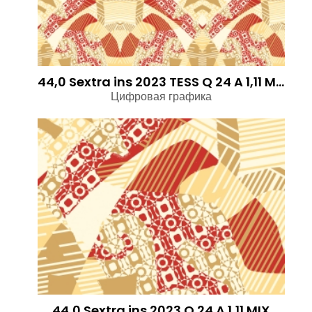
44,0 Sextra ins 2023 TESS Q 24 A 1,11 MIX
Цифровая графика
44,0 Sextra ins 2023 Q 24 A 1,11 MIX