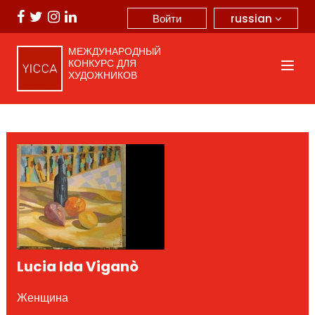
russian
Войти
МЕЖДУНАРОДНЫЙ
КОНКУРС ДЛЯ
ХУДОЖНИКОВ
Lucia Ida Viganò
Женщина