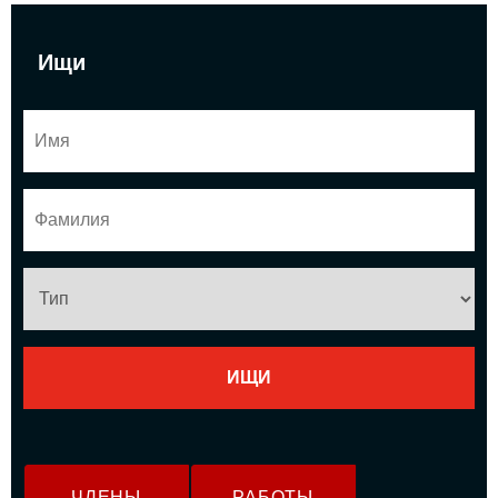
Ищи
ЧЛЕНЫ
РАБОТЫ