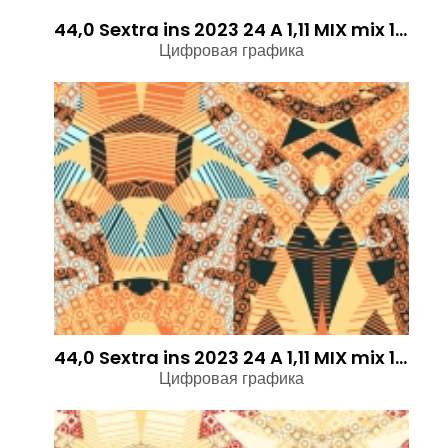
44,0 Sextra ins 2023 24 A 1,11 MIX mix 1,2 TZ 1
Цифровая графика
44,0 Sextra ins 2023 24 A 1,11 MIX mix 1,2 STR
Цифровая графика