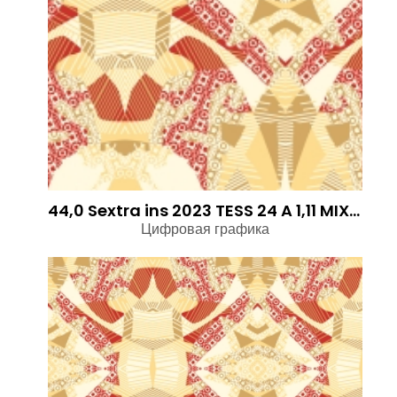
44,0 Sextra ins 2023 TESS 24 A 1,11 MIX STR
Цифровая графика