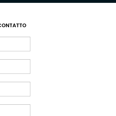
 CONTATTO