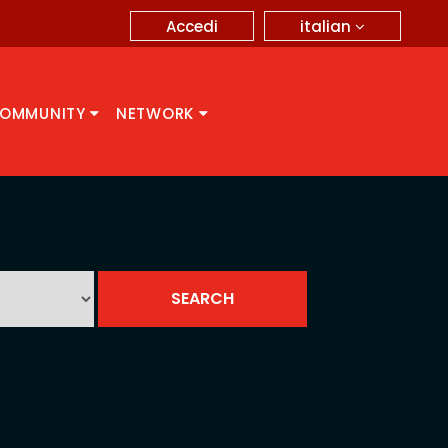
italian
Accedi
OMMUNITY
NETWORK