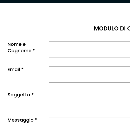
MODULO DI
Nome e
Cognome
*
Email
*
Soggetto
*
Messaggio
*