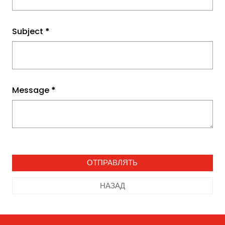
Subject
*
Message
*
НАЗАД