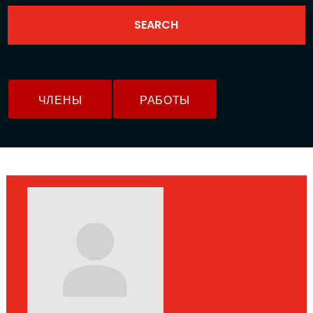
ЧЛЕНЫ
РАБОТЫ