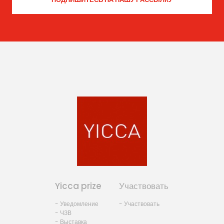
Yicca prize
Участвовать
- Уведомление
- Участвовать
- ЧЗВ
- Выставка