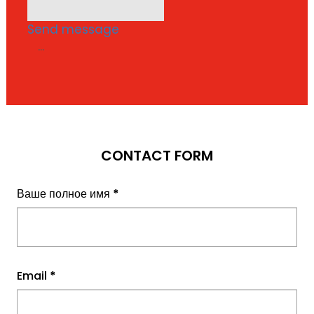
Send message
...
CONTACT FORM
Ваше полное имя
*
Email
*