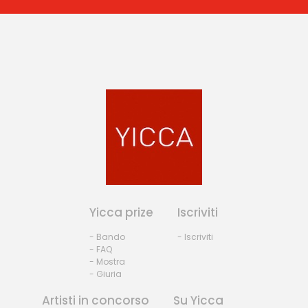
Yicca prize
Iscriviti
- Bando
- Iscriviti
- FAQ
- Mostra
- Giuria
Artisti in concorso
Su Yicca