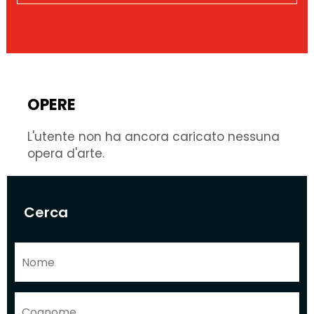
OPERE
L'utente non ha ancora caricato nessuna
opera d'arte.
Cerca