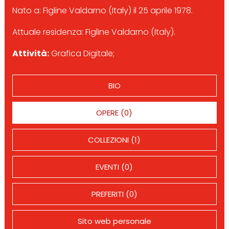
Nato a: Figline Valdarno (Italy) il 25 aprile 1978.
Attuale residenza: Figline Valdarno (Italy).
Attività:
Grafica Digitale;
BIO
OPERE (0)
COLLEZIONI (1)
EVENTI (0)
PREFERITI (0)
Sito web personale