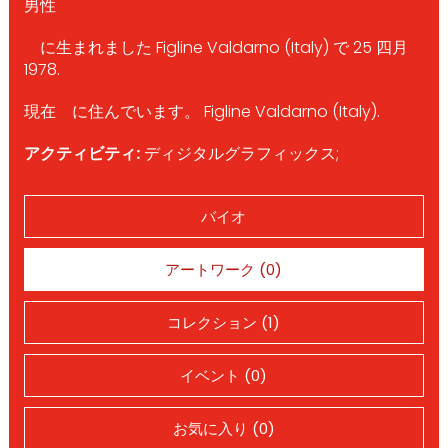
男性
に生まれました Figline Valdarno (Italy) で 25 四月
1978.
現在 に住んでいます。 Figline Valdarno (Italy).
アクティビティ:
ディジタルグラフィックス;
バイオ
アートワーク (0)
コレクション (1)
イベント (0)
お気に入り (0)