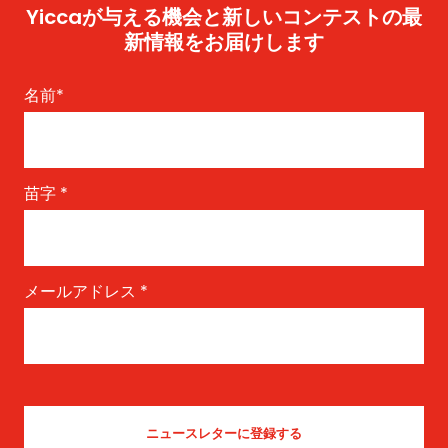
Yiccaが与える機会と新しいコンテストの最
新情報をお届けします
名前
*
苗字
*
メールアドレス
*