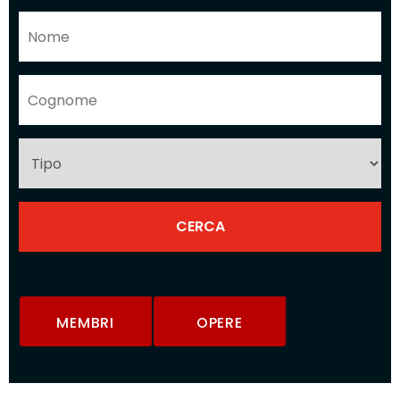
MEMBRI
OPERE