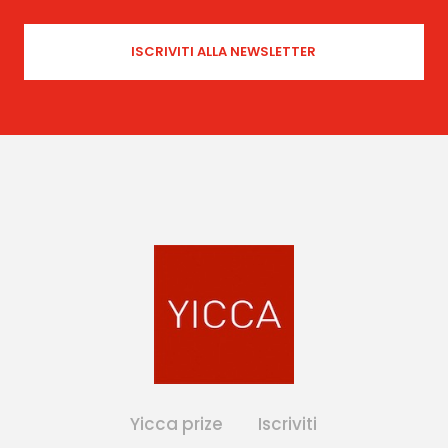
Yicca prize
Iscriviti