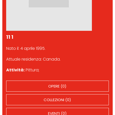
11 1
Nato il: 4 aprile 1995.
Attuale residenza: Canada.
Attività:
Pittura;
OPERE (0)
COLLEZIONI (0)
EVENTI (0)