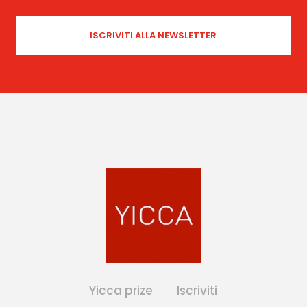
Yicca prize
Iscriviti