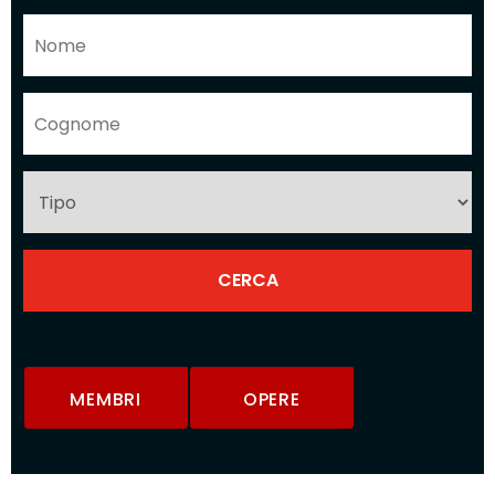
MEMBRI
OPERE