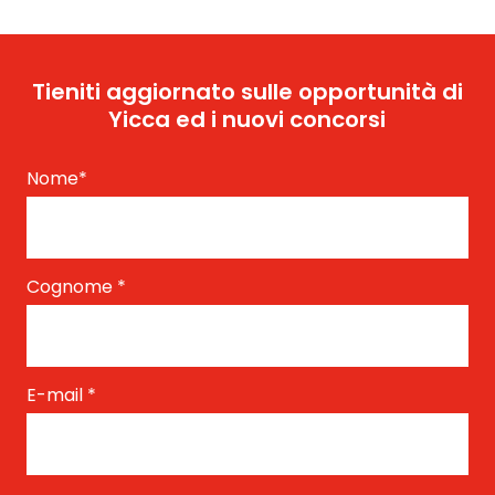
Tieniti aggiornato sulle opportunità di
Yicca ed i nuovi concorsi
Nome
*
Cognome
*
E-mail
*