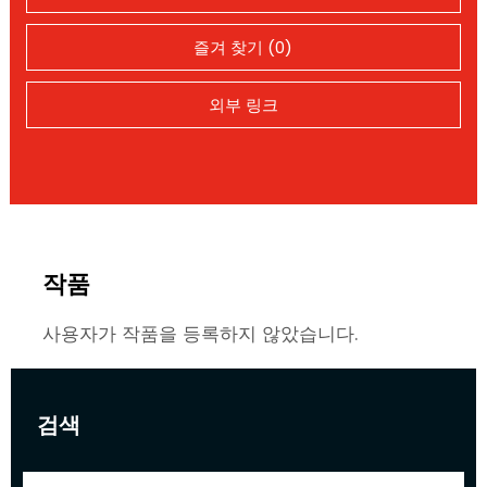
즐겨 찾기 (0)
외부 링크
작품
사용자가 작품을 등록하지 않았습니다.
검색