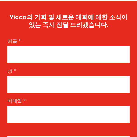
Yicca의 기회 및 새로운 대회에 대한 소식이
있는 즉시 전달 드리겠습니다.
이름
*
성
*
이메일
*