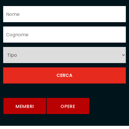
MEMBRI
OPERE