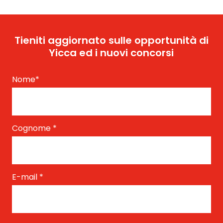
Tieniti aggiornato sulle opportunità di
Yicca ed i nuovi concorsi
Nome
*
Cognome
*
E-mail
*