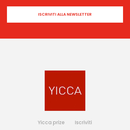
Yicca prize
Iscriviti