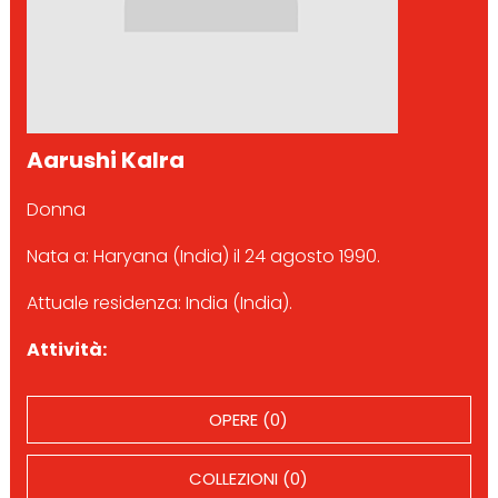
Aarushi Kalra
Donna
Nata a: Haryana (India) il 24 agosto 1990.
Attuale residenza: India (India).
Attività:
OPERE (0)
COLLEZIONI (0)