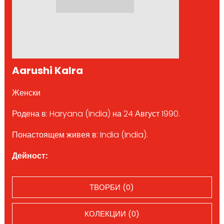
Aarushi Kalra
Женски
Родена в: Haryana (India) на 24 Август 1990.
Понастоящем живея в: India (India).
Дейност:
ТВОРБИ (0)
КОЛЕКЦИИ (0)