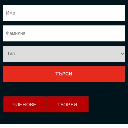
ЧЛЕНОВЕ
ТВОРБИ