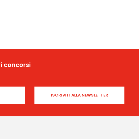
i concorsi