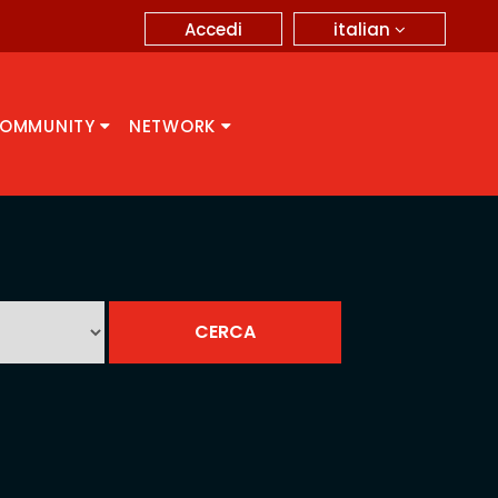
italian
Accedi
OMMUNITY
NETWORK